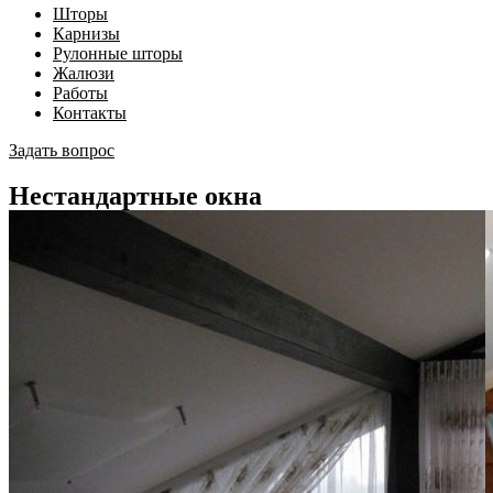
Шторы
Карнизы
Рулонные шторы
Жалюзи
Работы
Контакты
Задать вопрос
Нестандартные окна