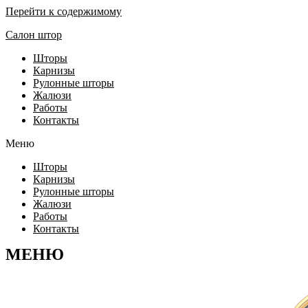
Перейти к содержимому
Салон штор
Шторы
Карнизы
Рулонные шторы
Жалюзи
Работы
Контакты
Меню
Шторы
Карнизы
Рулонные шторы
Жалюзи
Работы
Контакты
МЕНЮ