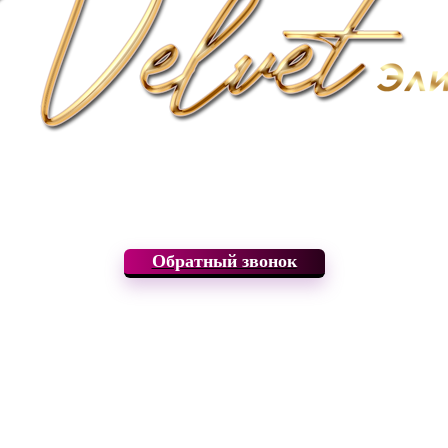
Обратный звонок