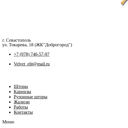
г. Севастополь
ул. Токарева, 18 (ЖК"Доброгород")
+7 (978) 746-57-97
Velvet_elit@mail.ru
Шторы
Карнизы
Рулонные шторы
Жалюзи
Работы
Контакты
Меню