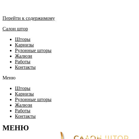
Перейти к содержимому
Салон штор
Шторы
Карнизы
Рулонные шторы
Жалюзи
Работы
Контакты
Меню
Шторы
Карнизы
Рулонные шторы
Жалюзи
Работы
Контакты
МЕНЮ