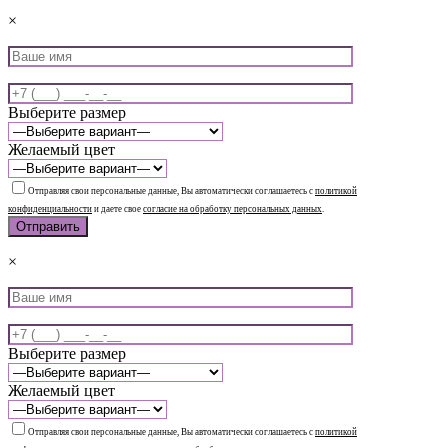
×
Выберите размер
Желаемый цвет
Отправляя свои персональные данные, Вы автоматически соглашаетесь с
политикой
конфиденциальности
и даете свое
согласие на обработку персональных данных
.
×
Выберите размер
Желаемый цвет
Отправляя свои персональные данные, Вы автоматически соглашаетесь с
политикой