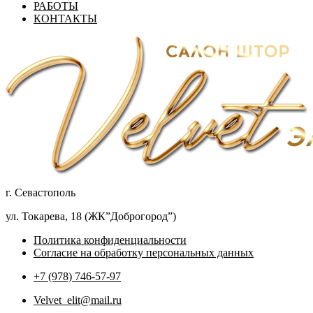
РАБОТЫ
КОНТАКТЫ
г. Севастополь
ул. Токарева, 18 (ЖК”Доброгород”)
Политика конфиденциальности
Согласие на обработку персональных данных
+7 (978) 746-57-97
Velvet_elit@mail.ru