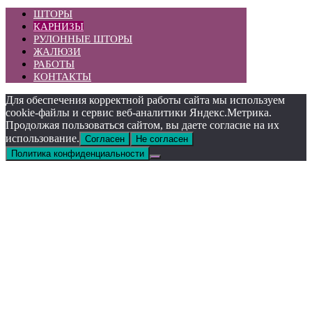
ШТОРЫ
КАРНИЗЫ
РУЛОННЫЕ ШТОРЫ
ЖАЛЮЗИ
РАБОТЫ
КОНТАКТЫ
Для обеспечения корректной работы сайта мы используем
cookie-файлы и сервис веб-аналитики Яндекс.Метрика.
Продолжая пользоваться сайтом, вы даете согласие на их
использование.
Согласен
Не согласен
Политика конфиденциальности