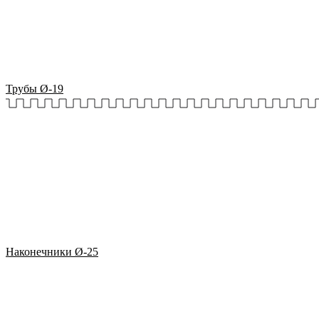
Трубы Ø-19
Наконечники Ø-25