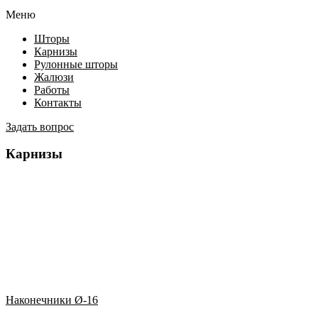
Меню
Шторы
Карнизы
Рулонные шторы
Жалюзи
Работы
Контакты
Задать вопрос
Карнизы
Наконечники Ø-16