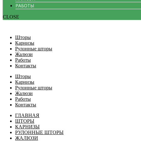
РАБОТЫ
CLOSE
Шторы
Карнизы
Рулонные шторы
Жалюзи
Работы
Контакты
Шторы
Карнизы
Рулонные шторы
Жалюзи
Работы
Контакты
ГЛАВНАЯ
ШТОРЫ
КАРНИЗЫ
РУЛОННЫЕ ШТОРЫ
ЖАЛЮЗИ