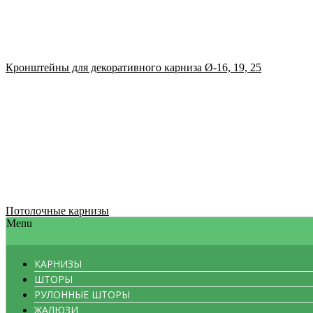
Кронштейны для декоративного карниза Ø-16, 19, 25
Потолочные карнизы
Menu
КАРНИЗЫ
ШТОРЫ
РУЛОННЫЕ ШТОРЫ
ЖАЛЮЗИ