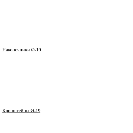
Наконечники Ø-19
Кронштейны Ø-19