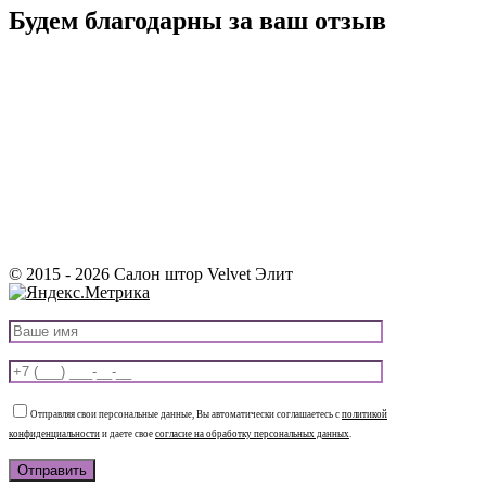
Будем благодарны за ваш отзыв
© 2015 - 2026 Салон штор Velvet Элит
Отправляя свои персональные данные, Вы автоматически соглашаетесь с
политикой
конфиденциальности
и даете свое
согласие на обработку персональных данных
.