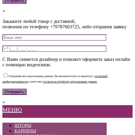
×
Закажите любой товар с доставкой,
позвонив по телефону +79787603725, либо отправив заявку
С Вами свяжется дизайнер и поможет оформить заказ онлайн
с помощью видеосвязи.
Отправляя свои персональные данные, Вы автоматически соглашаетесь с
политикой
конфиденциальности
и даете свое
согласие на обработку персональных данных
.
×
МЕНЮ
ШТОРЫ
КАРНИЗЫ