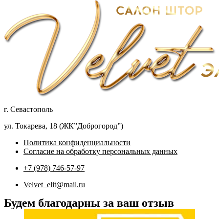
г. Севастополь
ул. Токарева, 18 (ЖК”Доброгород”)
Политика конфиденциальности
Согласие на обработку персональных данных
+7 (978) 746-57-97
Velvet_elit@mail.ru
Будем благодарны за ваш отзыв