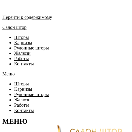
Перейти к содержимому
Салон штор
Шторы
Карнизы
Рулонные шторы
Жалюзи
Работы
Контакты
Меню
Шторы
Карнизы
Рулонные шторы
Жалюзи
Работы
Контакты
МЕНЮ