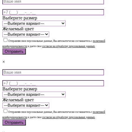
Выберите размер
Желаемый цвет
Отправляя свои персональные данные, Вы автоматически соглашаетесь с
политикой
конфиденциальности
и даете свое
согласие на обработку персональных данных
.
×
Выберите размер
Желаемый цвет
Отправляя свои персональные данные, Вы автоматически соглашаетесь с
политикой
конфиденциальности
и даете свое
согласие на обработку персональных данных
.