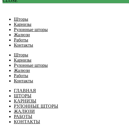
CLOSE
Шторы
Карнизы
Рулонные шторы
Жалюзи
Работы
Контакты
Шторы
Карнизы
Рулонные шторы
Жалюзи
Работы
Контакты
ГЛАВНАЯ
ШТОРЫ
КАРНИЗЫ
РУЛОННЫЕ ШТОРЫ
ЖАЛЮЗИ
РАБОТЫ
КОНТАКТЫ