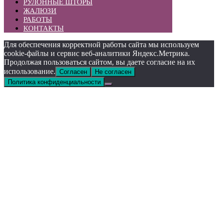
РУЛОННЫЕ ШТОРЫ
ЖАЛЮЗИ
РАБОТЫ
КОНТАКТЫ
Для обеспечения корректной работы сайта мы используем
cookie-файлы и сервис веб-аналитики Яндекс.Метрика.
Продолжая пользоваться сайтом, вы даете согласие на их
использование.
Согласен
Не согласен
Политика конфиденциальности