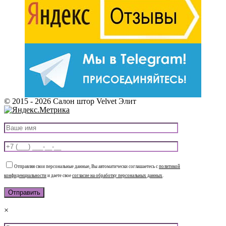
© 2015 - 2026 Салон штор Velvet Элит
Отправляя свои персональные данные, Вы автоматически соглашаетесь с
политикой
конфиденциальности
и даете свое
согласие на обработку персональных данных
.
×