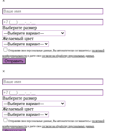
×
Выберите размер
Желаемый цвет
Отправляя свои персональные данные, Вы автоматически соглашаетесь с
политикой
конфиденциальности
и даете свое
согласие на обработку персональных данных
.
×
Выберите размер
Желаемый цвет
Отправляя свои персональные данные, Вы автоматически соглашаетесь с
политикой
конфиденциальности
и даете свое
согласие на обработку персональных данных
.