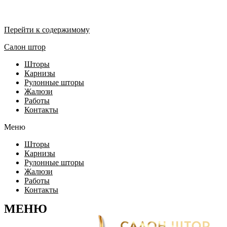
Перейти к содержимому
Салон штор
Шторы
Карнизы
Рулонные шторы
Жалюзи
Работы
Контакты
Меню
Шторы
Карнизы
Рулонные шторы
Жалюзи
Работы
Контакты
МЕНЮ