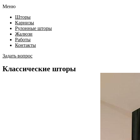
Меню
Шторы
Карнизы
Рулонные шторы
Жалюзи
Работы
Контакты
Задать вопрос
Классические шторы